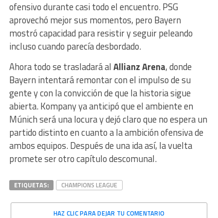
ofensivo durante casi todo el encuentro. PSG
aprovechó mejor sus momentos, pero Bayern
mostró capacidad para resistir y seguir peleando
incluso cuando parecía desbordado.
Ahora todo se trasladará al
Allianz Arena
, donde
Bayern intentará remontar con el impulso de su
gente y con la convicción de que la historia sigue
abierta. Kompany ya anticipó que el ambiente en
Múnich será una locura y dejó claro que no espera un
partido distinto en cuanto a la ambición ofensiva de
ambos equipos. Después de una ida así, la vuelta
promete ser otro capítulo descomunal.
ETIQUETAS:
CHAMPIONS LEAGUE
HAZ CLIC PARA DEJAR TU COMENTARIO