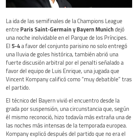
La ida de las semifinales de la Champions League
entre
Paris Saint-Germain y Bayern Munich
dejó
una noche inolvidable en el Parque de los Príncipes.
El
5-4
a favor del conjunto parisino no solo entregó
una lluvia de goles histórica, también abrió una
fuerte discusión arbitral por el penalti señalado a
favor del equipo de Luis Enrique, una jugada que
Vincent Kompany calificó como “muy debatible” tras
el partido.
El técnico del Bayern vivió el encuentro desde la
grada por suspensión, una circunstancia que, según
él mismo reconoció, hizo todavía más extraña una de
las noches más intensas de la temporada europea.
Kompany explicó después del partido que no era el