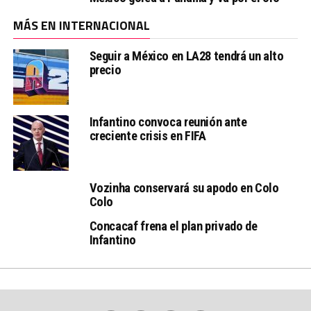
MÁS EN INTERNACIONAL
Seguir a México en LA28 tendrá un alto
precio
Infantino convoca reunión ante
creciente crisis en FIFA
Vozinha conservará su apodo en Colo
Colo
Concacaf frena el plan privado de
Infantino