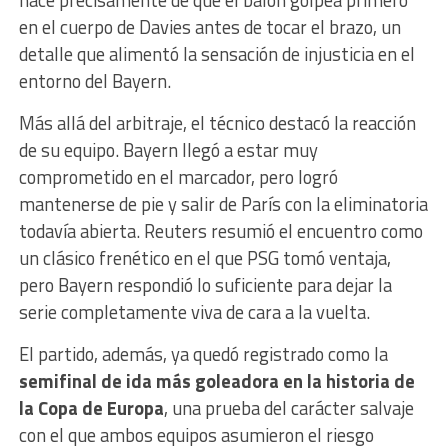
en el cuerpo de Davies antes de tocar el brazo, un
detalle que alimentó la sensación de injusticia en el
entorno del Bayern.
Más allá del arbitraje, el técnico destacó la reacción
de su equipo. Bayern llegó a estar muy
comprometido en el marcador, pero logró
mantenerse de pie y salir de París con la eliminatoria
todavía abierta. Reuters resumió el encuentro como
un clásico frenético en el que PSG tomó ventaja,
pero Bayern respondió lo suficiente para dejar la
serie completamente viva de cara a la vuelta.
El partido, además, ya quedó registrado como la
semifinal de ida más goleadora en la historia de
la Copa de Europa
, una prueba del carácter salvaje
con el que ambos equipos asumieron el riesgo