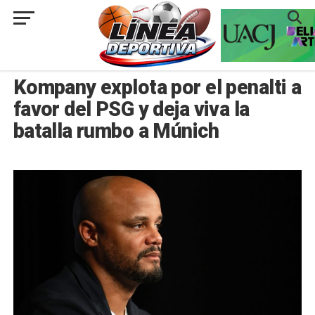
###
INTERNACIONAL
Kompany explota por el penalti a
favor del PSG y deja viva la
batalla rumbo a Múnich