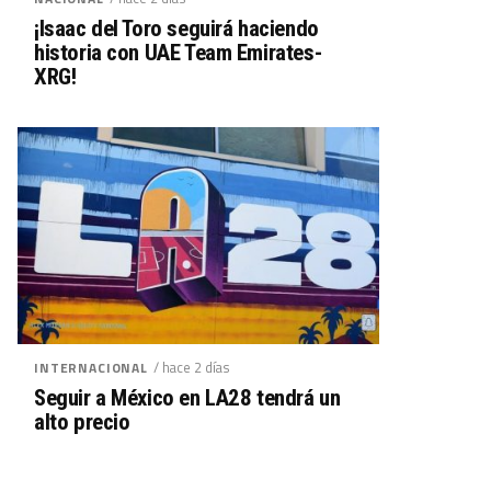
¡Isaac del Toro seguirá haciendo
historia con UAE Team Emirates-
XRG!
/ hace 2 días
INTERNACIONAL
Seguir a México en LA28 tendrá un
alto precio