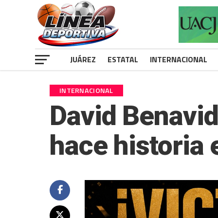
JUÁREZ
ESTATAL
INTERNACIONAL
INTERNACIONAL
David Benavid
hace historia