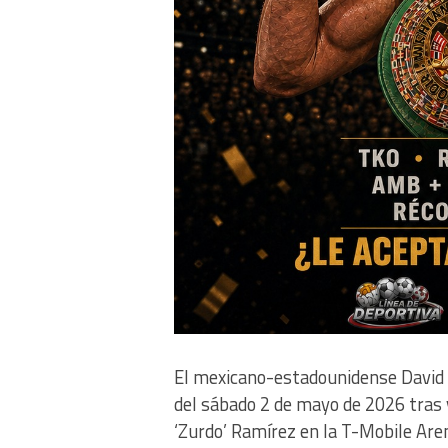
El mexicano-estadounidense David 
del sábado 2 de mayo de 2026 tras 
‘Zurdo’ Ramírez en la T-Mobile Are