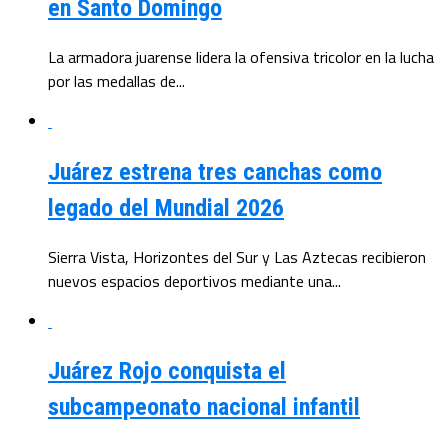
en Santo Domingo
La armadora juarense lidera la ofensiva tricolor en la lucha
por las medallas de...
Juárez estrena tres canchas como
legado del Mundial 2026
Sierra Vista, Horizontes del Sur y Las Aztecas recibieron
nuevos espacios deportivos mediante una...
Juárez Rojo conquista el
subcampeonato nacional infantil