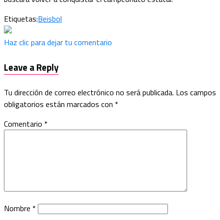
Etiquetas:
Beisbol
Haz clic para dejar tu comentario
Leave a Reply
Tu dirección de correo electrónico no será publicada.
Los campos
obligatorios están marcados con
*
Comentario
*
Nombre
*