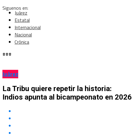
Siguenos en:
Juárez
Estatal
Internacional
Nacional
Crónica
###
Juárez
La Tribu quiere repetir la historia:
Indios apunta al bicampeonato en 2026