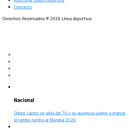
Acerca de Línea Deportiva
Contacto
Derechos Reservados © 2026 Línea deportiva.
Nacional
Diego Lainez se aleja del Tri y su ausencia vuelve a marcar
el rumbo rumbo al Mundial 2026