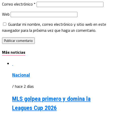
Correo electrónico
*
Web
Guardar mi nombre, correo electrónico y sitio web en este
navegador para la próxima vez que haga un comentario.
Más noticias
Nacional
/ hace 2 días
MLS golpea primero y domina la
Leagues Cup 2026