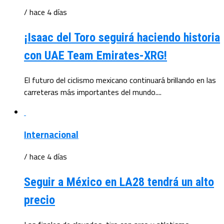
/ hace 4 días
¡Isaac del Toro seguirá haciendo historia
con UAE Team Emirates-XRG!
El futuro del ciclismo mexicano continuará brillando en las
carreteras más importantes del mundo....
Internacional
/ hace 4 días
Seguir a México en LA28 tendrá un alto
precio