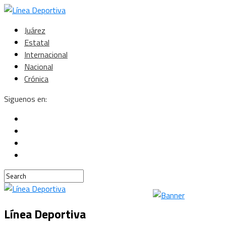
Juárez
Estatal
Internacional
Nacional
Crónica
Siguenos en:
Línea Deportiva