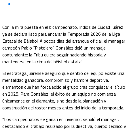
Con la mira puesta en el bicampeonato, Indios de Ciudad Juárez
ya se declara listo para encarar la Temporada 2026 de la Liga
Estatal de Béisbol. A pocos días del arranque oficial, el manager
campeón Pablo “Pistolero” González dejó un mensaje
contundente: la Tribu quiere seguir haciendo historia y
mantenerse en la cima del béisbol estatal.
El estratega juarense aseguró que dentro del equipo existe una
mentalidad ganadora, compromiso y hambre deportiva,
elementos que han fortalecido al grupo tras conquistar el título
en 2025. Para González, el éxito de un equipo no comienza
únicamente en el diamante, sino desde la planeación y
construcción del roster meses antes del inicio de la temporada.
“Los campeonatos se ganan en invierno”, señaló el manager,
destacando el trabajo realizado por la directiva, cuerpo técnico y