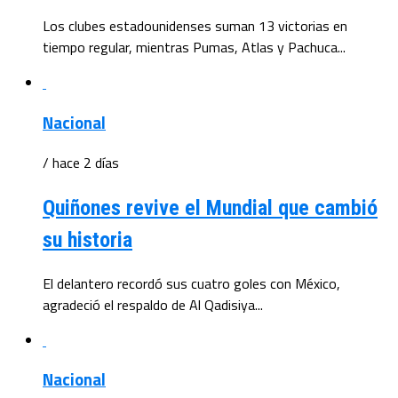
Los clubes estadounidenses suman 13 victorias en
tiempo regular, mientras Pumas, Atlas y Pachuca...
Nacional
/ hace 2 días
Quiñones revive el Mundial que cambió
su historia
El delantero recordó sus cuatro goles con México,
agradeció el respaldo de Al Qadisiya...
Nacional