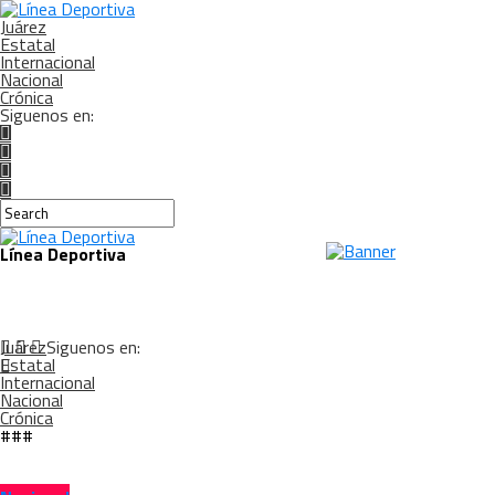
Juárez
Estatal
Internacional
Nacional
Crónica
Siguenos en:
Línea Deportiva
Juárez
Siguenos en:
Estatal
Internacional
Nacional
Crónica
###