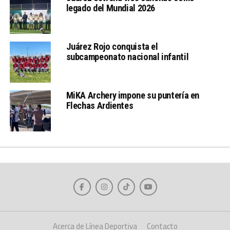
legado del Mundial 2026
Juárez Rojo conquista el
subcampeonato nacional infantil
MiKA Archery impone su puntería en
Flechas Ardientes
Acerca de Línea Deportiva
Contacto