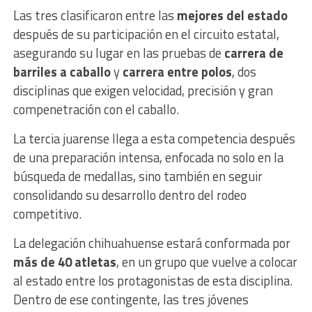
Las tres clasificaron entre las
mejores del estado
después de su participación en el circuito estatal,
asegurando su lugar en las pruebas de
carrera de
barriles a caballo
y
carrera entre polos
, dos
disciplinas que exigen velocidad, precisión y gran
compenetración con el caballo.
La tercia juarense llega a esta competencia después
de una preparación intensa, enfocada no solo en la
búsqueda de medallas, sino también en seguir
consolidando su desarrollo dentro del rodeo
competitivo.
La delegación chihuahuense estará conformada por
más de 40 atletas
, en un grupo que vuelve a colocar
al estado entre los protagonistas de esta disciplina.
Dentro de ese contingente, las tres jóvenes