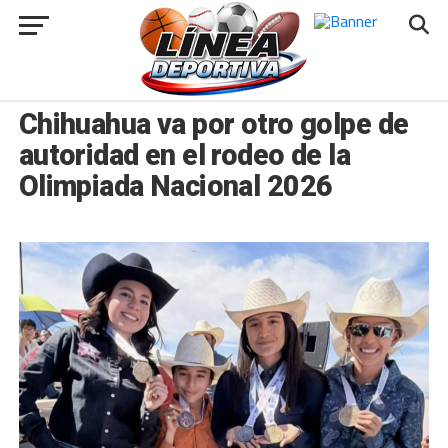
###
JUÁREZ
Chihuahua va por otro golpe de
autoridad en el rodeo de la
Olimpiada Nacional 2026