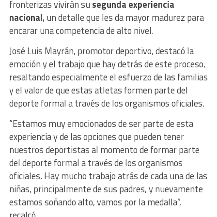
fronterizas vivirán su
segunda experiencia
nacional
, un detalle que les da mayor madurez para
encarar una competencia de alto nivel.
José Luis Mayrán, promotor deportivo, destacó la
emoción y el trabajo que hay detrás de este proceso,
resaltando especialmente el esfuerzo de las familias
y el valor de que estas atletas formen parte del
deporte formal a través de los organismos oficiales.
“Estamos muy emocionados de ser parte de esta
experiencia y de las opciones que pueden tener
nuestros deportistas al momento de formar parte
del deporte formal a través de los organismos
oficiales. Hay mucho trabajo atrás de cada una de las
niñas, principalmente de sus padres, y nuevamente
estamos soñando alto, vamos por la medalla”,
recalcó.