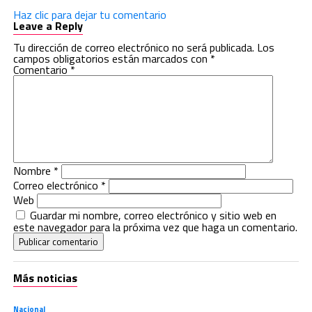
Haz clic para dejar tu comentario
Leave a Reply
Tu dirección de correo electrónico no será publicada.
Los
campos obligatorios están marcados con
*
Comentario
*
Nombre
*
Correo electrónico
*
Web
Guardar mi nombre, correo electrónico y sitio web en
este navegador para la próxima vez que haga un comentario.
Más noticias
Nacional