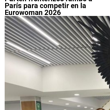
París para competir en la
Eurowoman 2026