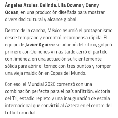
Ángeles Azules
,
Belinda
,
Lila Downs
y
Danny
Ocean
, en una producción diseñada para mostrar
diversidad cultural y alcance global.
Dentro de la cancha, México asumió el protagonismo
desde temprano y encontró recompensa rápida. El
equipo de
Javier Aguirre
se adueñó del ritmo, golpeó
primero con Quiñones y más tarde cerró el partido
con Jiménez, en una actuación suficientemente
sólida para abrir el torneo con tres puntos y romper
una vieja maldición en Copas del Mundo.
Con eso, el Mundial 2026 comenzó con una
combinación perfecta para el país anfitrión: victoria
del Tri, estadio repleto y una inauguración de escala
internacional que convirtió al Azteca en el centro del
futbol mundial.