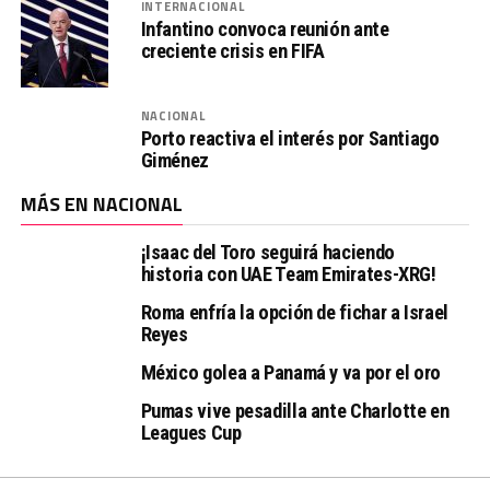
INTERNACIONAL
Infantino convoca reunión ante
creciente crisis en FIFA
NACIONAL
Porto reactiva el interés por Santiago
Giménez
MÁS EN NACIONAL
¡Isaac del Toro seguirá haciendo
historia con UAE Team Emirates-XRG!
Roma enfría la opción de fichar a Israel
Reyes
México golea a Panamá y va por el oro
Pumas vive pesadilla ante Charlotte en
Leagues Cup