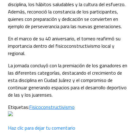
disciplina, los hábitos saludables y la cultura del esfuerzo.
Además, reconoció la constancia de los participantes,
quienes con preparación y dedicación se convierten en
ejemplo de perseverancia para las nuevas generaciones.
En el marco de su 40 aniversario, el torneo reafirmó su
importancia dentro del fisicoconstructivismo local y
regional.
La jornada concluyó con la premiación de los ganadores en
las diferentes categorías, destacando el crecimiento de
esta disciplina en Ciudad Juárez y el compromiso de
continuar generando espacios para el desarrollo deportivo
de las y los juarenses.
Etiquetas:
Fisicoconstructivismo
Haz clic para dejar tu comentario