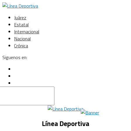
Juárez
Estatal
Internacional
Nacional
Crónica
Siguenos en:
Línea Deportiva