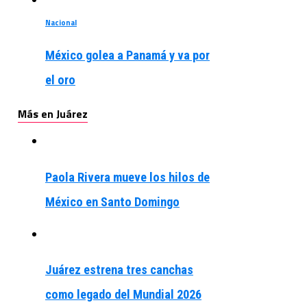
Nacional
México golea a Panamá y va por
el oro
Más en Juárez
Paola Rivera mueve los hilos de
México en Santo Domingo
Juárez estrena tres canchas
como legado del Mundial 2026