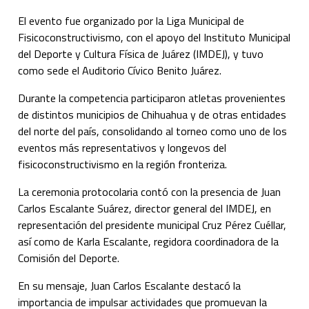
El evento fue organizado por la Liga Municipal de
Fisicoconstructivismo, con el apoyo del Instituto Municipal
del Deporte y Cultura Física de Juárez (IMDEJ), y tuvo
como sede el Auditorio Cívico Benito Juárez.
Durante la competencia participaron atletas provenientes
de distintos municipios de Chihuahua y de otras entidades
del norte del país, consolidando al torneo como uno de los
eventos más representativos y longevos del
fisicoconstructivismo en la región fronteriza.
La ceremonia protocolaria contó con la presencia de Juan
Carlos Escalante Suárez, director general del IMDEJ, en
representación del presidente municipal Cruz Pérez Cuéllar,
así como de Karla Escalante, regidora coordinadora de la
Comisión del Deporte.
En su mensaje, Juan Carlos Escalante destacó la
importancia de impulsar actividades que promuevan la