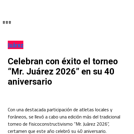
###
Juárez
Celebran con éxito el torneo
“Mr. Juárez 2026” en su 40
aniversario
Con una destacada participación de atletas locales y
foráneos, se llevó a cabo una edición más del tradicional
torneo de fisicoconstructivismo “Mr. Juárez 2026”,
certamen que este año celebró su 40 aniversario.