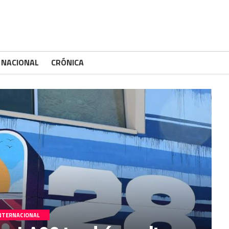
###
NACIONAL
CRÓNICA
NTERNACIONAL