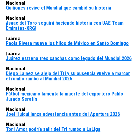
Nacional
Quiñones revive el Mundial que cambió su historia
Nacional
¡Isaac del Toro seguirá haciendo historia con UAE Team
Emirates-XRG!
Juárez
Paola Rivera mueve los hilos de México en Santo Domingo
Juárez
Juárez estrena tres canchas como legado del Mundial 2026
Nacional
Diego Lainez se aleja del Tri y su ausencia vuelve a marcar
el rumbo rumbo al Mundial 2026
Nacional
Fútbol mexicano lamenta la muerte del exportero Pablo
Jurado Serafín
Nacional
Joel Huiqui lanza advertencia antes del Apertura 2026
Nacional
Toni Amor podría salir del Tri rumbo a LaLiga