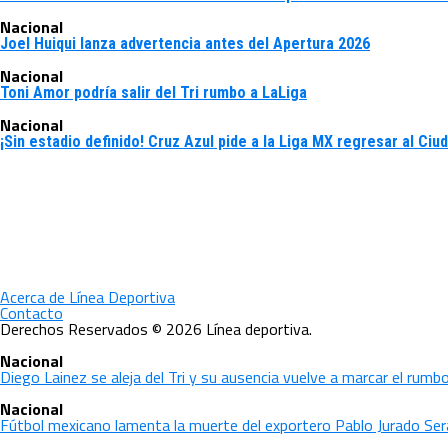
Nacional
Joel Huiqui lanza advertencia antes del Apertura 2026
Nacional
Toni Amor podría salir del Tri rumbo a LaLiga
Nacional
¡Sin estadio definido! Cruz Azul pide a la Liga MX regresar al Ci
Acerca de Línea Deportiva
Contacto
Derechos Reservados © 2026 Línea deportiva.
Nacional
Diego Lainez se aleja del Tri y su ausencia vuelve a marcar el rum
Nacional
Fútbol mexicano lamenta la muerte del exportero Pablo Jurado Ser