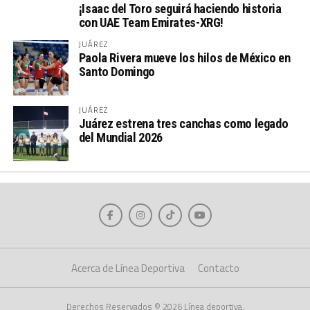
¡Isaac del Toro seguirá haciendo historia
con UAE Team Emirates-XRG!
JUÁREZ
Paola Rivera mueve los hilos de México en
Santo Domingo
JUÁREZ
Juárez estrena tres canchas como legado
del Mundial 2026
Acerca de Línea Deportiva
Contacto
Derechos Reservados © 2026 Línea deportiva.