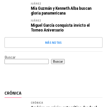
JUÁREZ
Mía Guzmán y Kenneth Alba buscan
gloria panamericana
JUÁREZ
Miguel García conquista invicto el
Torneo Aniversario
MÁS NOTAS
Buscar
Buscar
CRÓNICA
CRÓNICA