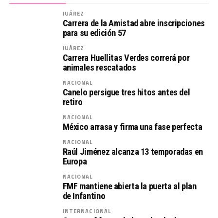
JUÁREZ
Carrera de la Amistad abre inscripciones
para su edición 57
JUÁREZ
Carrera Huellitas Verdes correrá por
animales rescatados
NACIONAL
Canelo persigue tres hitos antes del
retiro
NACIONAL
México arrasa y firma una fase perfecta
NACIONAL
Raúl Jiménez alcanza 13 temporadas en
Europa
NACIONAL
FMF mantiene abierta la puerta al plan
de Infantino
INTERNACIONAL