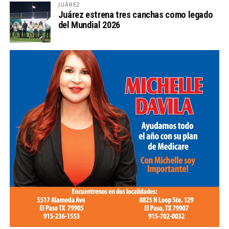
JUÁREZ
Juárez estrena tres canchas como legado
del Mundial 2026