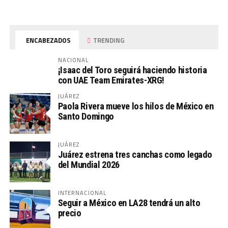
ENCABEZADOS
TRENDING
NACIONAL
¡Isaac del Toro seguirá haciendo historia
con UAE Team Emirates-XRG!
JUÁREZ
Paola Rivera mueve los hilos de México en
Santo Domingo
JUÁREZ
Juárez estrena tres canchas como legado
del Mundial 2026
INTERNACIONAL
Seguir a México en LA28 tendrá un alto
precio