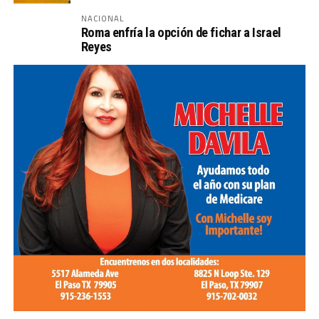
NACIONAL
Roma enfría la opción de fichar a Israel
Reyes