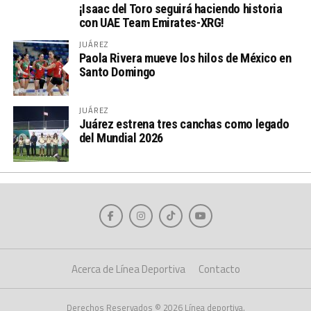
¡Isaac del Toro seguirá haciendo historia
con UAE Team Emirates-XRG!
JUÁREZ
Paola Rivera mueve los hilos de México en
Santo Domingo
JUÁREZ
Juárez estrena tres canchas como legado
del Mundial 2026
Acerca de Línea Deportiva
Contacto
Derechos Reservados © 2026 Línea deportiva.