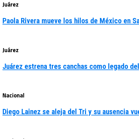
Juárez
Paola Rivera mueve los hilos de México en 
Juárez
Juárez estrena tres canchas como legado de
Nacional
Diego Lainez se aleja del Tri y su ausencia 