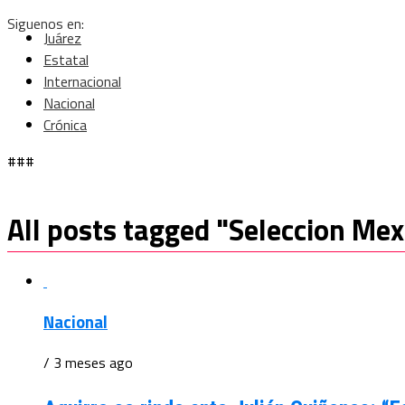
Siguenos en:
Juárez
Estatal
Internacional
Nacional
Crónica
###
All posts tagged "Seleccion Me
Nacional
/ 3 meses ago