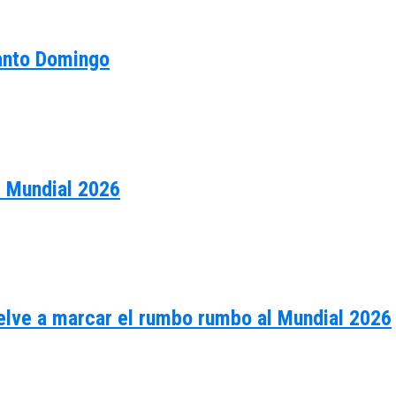
Santo Domingo
l Mundial 2026
vuelve a marcar el rumbo rumbo al Mundial 2026