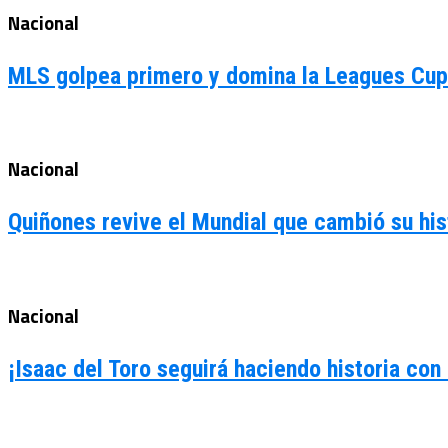
Nacional
MLS golpea primero y domina la Leagues Cu
Nacional
Quiñones revive el Mundial que cambió su his
Nacional
¡Isaac del Toro seguirá haciendo historia c