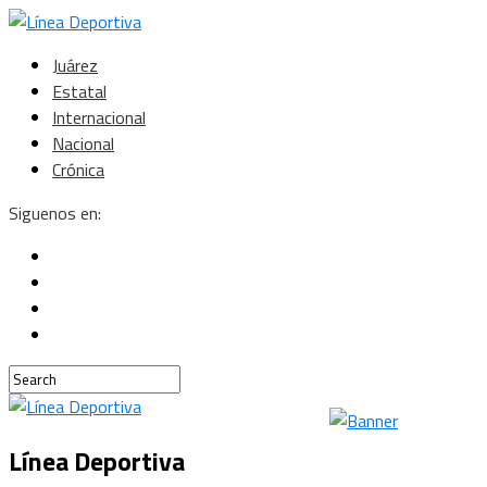
Juárez
Estatal
Internacional
Nacional
Crónica
Siguenos en:
Línea Deportiva