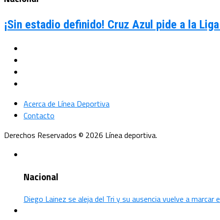
¡Sin estadio definido! Cruz Azul pide a la Li
Acerca de Línea Deportiva
Contacto
Derechos Reservados © 2026 Línea deportiva.
Nacional
Diego Lainez se aleja del Tri y su ausencia vuelve a marcar