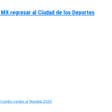
ga MX regresar al Ciudad de los Deportes
 el rumbo rumbo al Mundial 2026