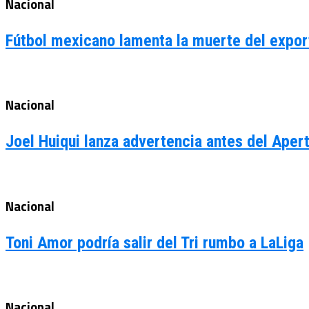
Nacional
Fútbol mexicano lamenta la muerte del expor
Nacional
Joel Huiqui lanza advertencia antes del Aper
Nacional
Toni Amor podría salir del Tri rumbo a LaLiga
Nacional