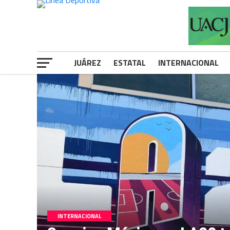
JUÁREZ
ESTATAL
INTERNACIONAL
INTERNACIONAL