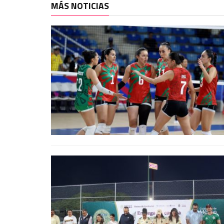
MÁS NOTICIAS