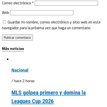
Correo electrónico
*
Web
Guardar mi nombre, correo electrónico y sitio web en este
navegador para la próxima vez que haga un comentario.
Más noticias
Nacional
/ hace 2 horas
MLS golpea primero y domina la
Leagues Cup 2026