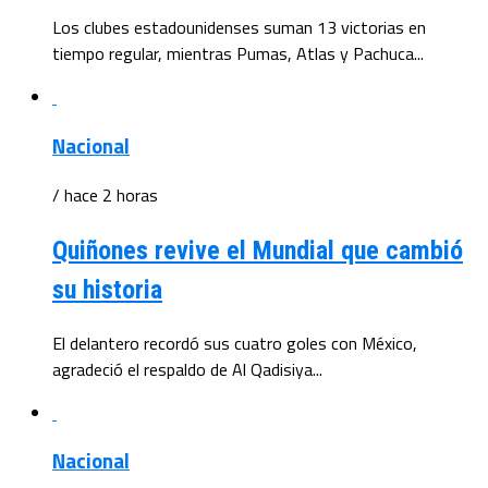
Los clubes estadounidenses suman 13 victorias en
tiempo regular, mientras Pumas, Atlas y Pachuca...
Nacional
/ hace 2 horas
Quiñones revive el Mundial que cambió
su historia
El delantero recordó sus cuatro goles con México,
agradeció el respaldo de Al Qadisiya...
Nacional