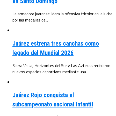
en Santo Domingo
La armadora juarense lidera la ofensiva tricolor en la lucha
por las medallas de...
Juárez estrena tres canchas como
legado del Mundial 2026
Sierra Vista, Horizontes del Sur y Las Aztecas recibieron
nuevos espacios deportivos mediante una...
Juárez Rojo conquista el
subcampeonato nacional infantil