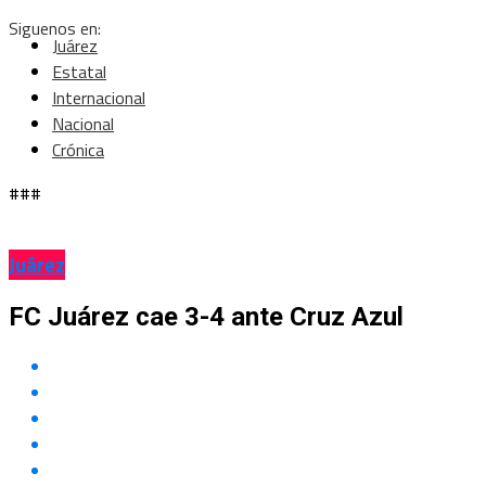
Siguenos en:
Juárez
Estatal
Internacional
Nacional
Crónica
###
Juárez
FC Juárez cae 3-4 ante Cruz Azul