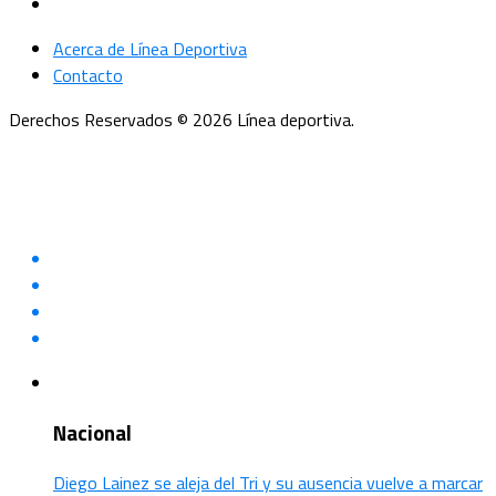
Acerca de Línea Deportiva
Contacto
Derechos Reservados © 2026 Línea deportiva.
Nacional
Diego Lainez se aleja del Tri y su ausencia vuelve a marcar