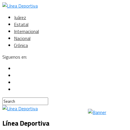
Juárez
Estatal
Internacional
Nacional
Crónica
Siguenos en:
Línea Deportiva