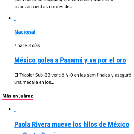
alcanzan cientos o miles de...
Nacional
/ hace 3 días
México golea a Panamá y va por el oro
El Tricolor Sub-23 venció 4-0 en las semifinales y aseguró
una medalla en los...
Más en Juárez
Paola Rivera mueve los hilos de México