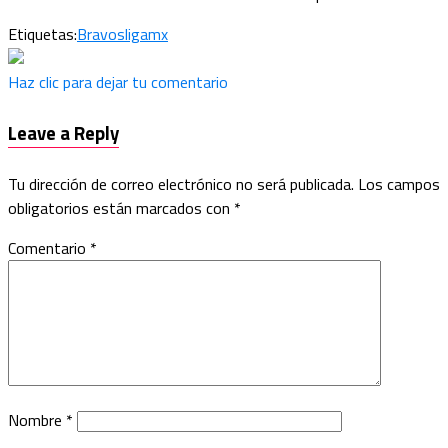
Etiquetas:
Bravos
ligamx
Haz clic para dejar tu comentario
Leave a Reply
Tu dirección de correo electrónico no será publicada.
Los campos
obligatorios están marcados con
*
Comentario
*
Nombre
*