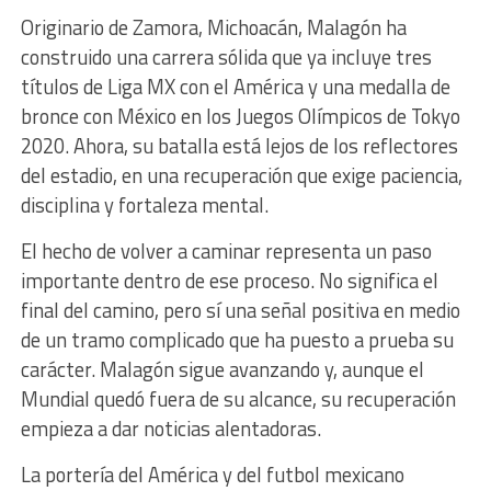
Originario de Zamora, Michoacán, Malagón ha
construido una carrera sólida que ya incluye tres
títulos de Liga MX con el América y una medalla de
bronce con México en los Juegos Olímpicos de Tokyo
2020. Ahora, su batalla está lejos de los reflectores
del estadio, en una recuperación que exige paciencia,
disciplina y fortaleza mental.
El hecho de volver a caminar representa un paso
importante dentro de ese proceso. No significa el
final del camino, pero sí una señal positiva en medio
de un tramo complicado que ha puesto a prueba su
carácter. Malagón sigue avanzando y, aunque el
Mundial quedó fuera de su alcance, su recuperación
empieza a dar noticias alentadoras.
La portería del América y del futbol mexicano