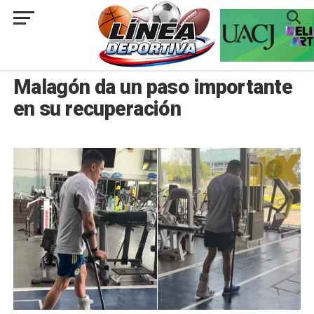
###
NACIONAL
Malagón da un paso importante
en su recuperación