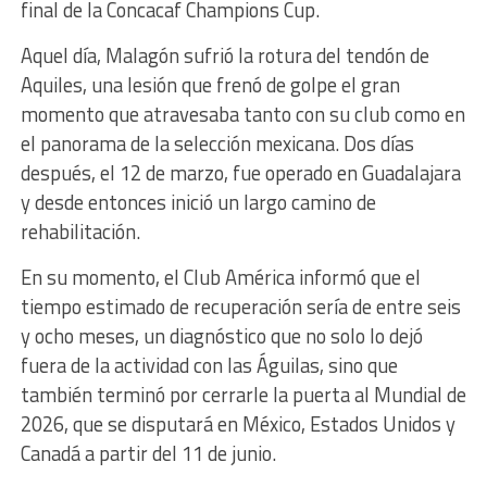
final de la Concacaf Champions Cup.
Aquel día, Malagón sufrió la rotura del tendón de
Aquiles, una lesión que frenó de golpe el gran
momento que atravesaba tanto con su club como en
el panorama de la selección mexicana. Dos días
después, el 12 de marzo, fue operado en Guadalajara
y desde entonces inició un largo camino de
rehabilitación.
En su momento, el Club América informó que el
tiempo estimado de recuperación sería de entre seis
y ocho meses, un diagnóstico que no solo lo dejó
fuera de la actividad con las Águilas, sino que
también terminó por cerrarle la puerta al Mundial de
2026, que se disputará en México, Estados Unidos y
Canadá a partir del 11 de junio.