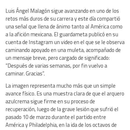
Luis Ángel Malagón sigue avanzando en uno de los
retos más duros de su carrera y este día compartió
una señal que llena de ánimo tanto al América como
a la afición mexicana. El guardameta publicó en su
cuenta de Instagram un video en el que se le observa
caminando apoyado en una muleta, acompañado de
un mensaje breve, pero cargado de significado:
“Después de varias semanas, por fin vuelvo a
caminar. Gracias”.
La imagen representa mucho más que un simple
avance físico. Es una muestra clara de que el arquero
azulcrema sigue firme en su proceso de
recuperación, luego de la grave lesión que sufrió el
pasado 10 de marzo durante el partido entre
América y Philadelphia, en la ida de los octavos de