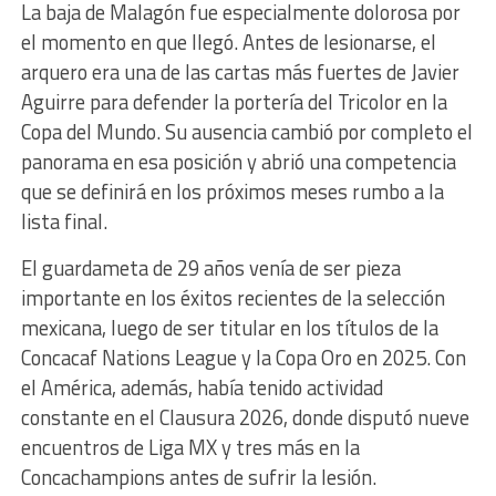
La baja de Malagón fue especialmente dolorosa por
el momento en que llegó. Antes de lesionarse, el
arquero era una de las cartas más fuertes de Javier
Aguirre para defender la portería del Tricolor en la
Copa del Mundo. Su ausencia cambió por completo el
panorama en esa posición y abrió una competencia
que se definirá en los próximos meses rumbo a la
lista final.
El guardameta de 29 años venía de ser pieza
importante en los éxitos recientes de la selección
mexicana, luego de ser titular en los títulos de la
Concacaf Nations League y la Copa Oro en 2025. Con
el América, además, había tenido actividad
constante en el Clausura 2026, donde disputó nueve
encuentros de Liga MX y tres más en la
Concachampions antes de sufrir la lesión.