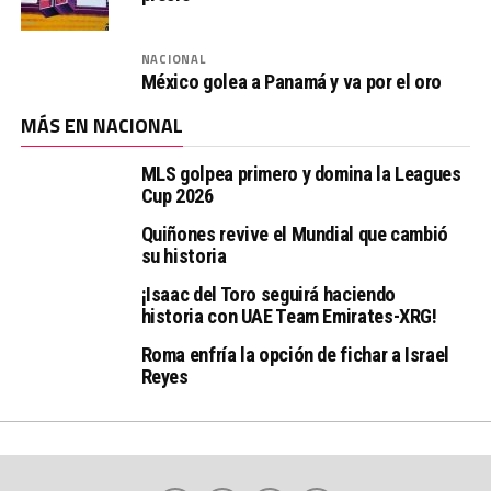
NACIONAL
México golea a Panamá y va por el oro
MÁS EN NACIONAL
MLS golpea primero y domina la Leagues
Cup 2026
Quiñones revive el Mundial que cambió
su historia
¡Isaac del Toro seguirá haciendo
historia con UAE Team Emirates-XRG!
Roma enfría la opción de fichar a Israel
Reyes