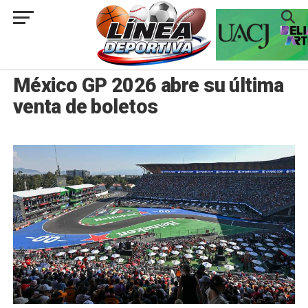
###
NACIONAL
México GP 2026 abre su última
venta de boletos