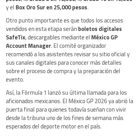
y el
Box Oro Sur en 25,000 pesos
.
Otro punto importante es que todos los accesos
vendidos en esta etapa serán
boletos digitales
SafeTix
, descargables mediante el
México GP
Account Manager
. El comité organizador
recomendó a los asistentes revisar su sitio oficial y
sus canales digitales para conocer más detalles
sobre el proceso de compra y la preparación del
evento.
Así, la Fórmula 1 lanzó su última llamada para los
aficionados mexicanos. El México GP 2026 ya abrió la
puerta final para quienes todavía sueñan con vivir
desde la tribuna uno de los fines de semana más
esperados del deporte motor en el país.