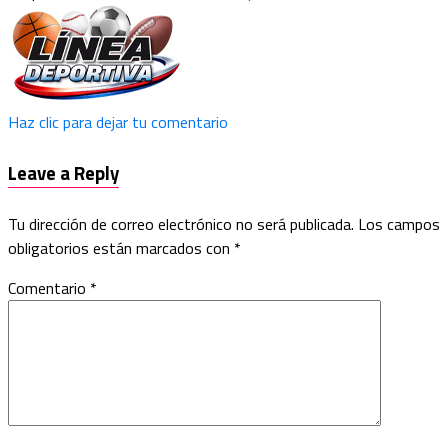
Haz clic para dejar tu comentario
Leave a Reply
Tu dirección de correo electrónico no será publicada.
Los campos
obligatorios están marcados con
*
Comentario
*