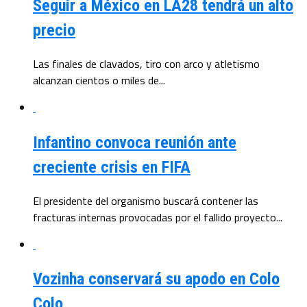
Seguir a México en LA28 tendrá un alto
precio
Las finales de clavados, tiro con arco y atletismo
alcanzan cientos o miles de...
Infantino convoca reunión ante
creciente crisis en FIFA
El presidente del organismo buscará contener las
fracturas internas provocadas por el fallido proyecto...
Vozinha conservará su apodo en Colo
Colo