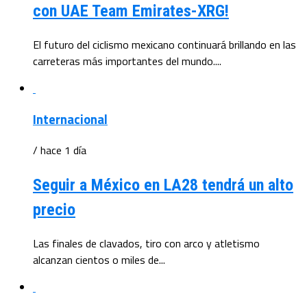
con UAE Team Emirates-XRG!
El futuro del ciclismo mexicano continuará brillando en las
carreteras más importantes del mundo....
Internacional
/ hace 1 día
Seguir a México en LA28 tendrá un alto
precio
Las finales de clavados, tiro con arco y atletismo
alcanzan cientos o miles de...