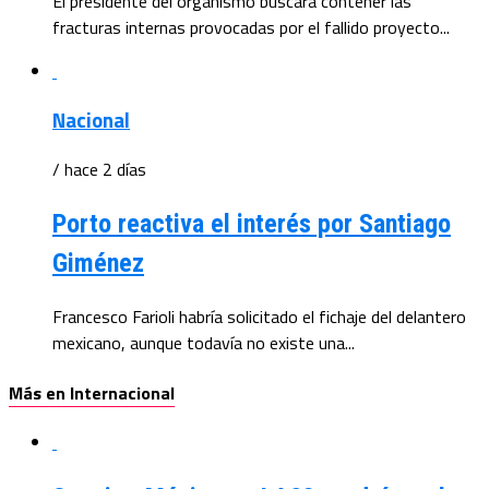
El presidente del organismo buscará contener las
fracturas internas provocadas por el fallido proyecto...
Nacional
/ hace 2 días
Porto reactiva el interés por Santiago
Giménez
Francesco Farioli habría solicitado el fichaje del delantero
mexicano, aunque todavía no existe una...
Más en Internacional