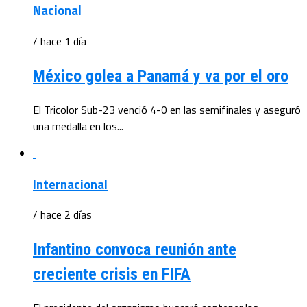
Nacional
/ hace 1 día
México golea a Panamá y va por el oro
El Tricolor Sub-23 venció 4-0 en las semifinales y aseguró
una medalla en los...
Internacional
/ hace 2 días
Infantino convoca reunión ante
creciente crisis en FIFA