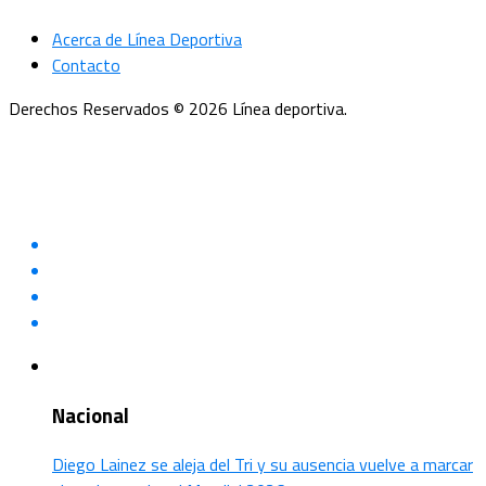
Acerca de Línea Deportiva
Contacto
Derechos Reservados © 2026 Línea deportiva.
Nacional
Diego Lainez se aleja del Tri y su ausencia vuelve a marcar