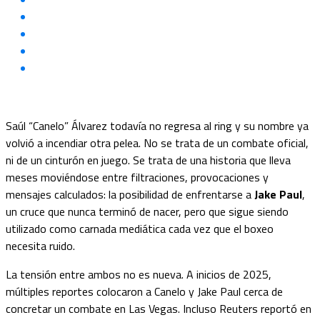
Saúl “Canelo” Álvarez todavía no regresa al ring y su nombre ya
volvió a incendiar otra pelea. No se trata de un combate oficial,
ni de un cinturón en juego. Se trata de una historia que lleva
meses moviéndose entre filtraciones, provocaciones y
mensajes calculados: la posibilidad de enfrentarse a
Jake Paul
,
un cruce que nunca terminó de nacer, pero que sigue siendo
utilizado como carnada mediática cada vez que el boxeo
necesita ruido.
La tensión entre ambos no es nueva. A inicios de 2025,
múltiples reportes colocaron a Canelo y Jake Paul cerca de
concretar un combate en Las Vegas. Incluso Reuters reportó en