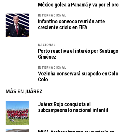
México golea a Panamá y va por el oro
INTERNACIONAL
Infantino convoca reunión ante
creciente crisis en FIFA
NACIONAL
Porto reactiva el interés por Santiago
Giménez
INTERNACIONAL
Vozinha conservará su apodo en Colo
Colo
MÁS EN JUÁREZ
Juárez Rojo conquista el
subcampeonato nacional infantil