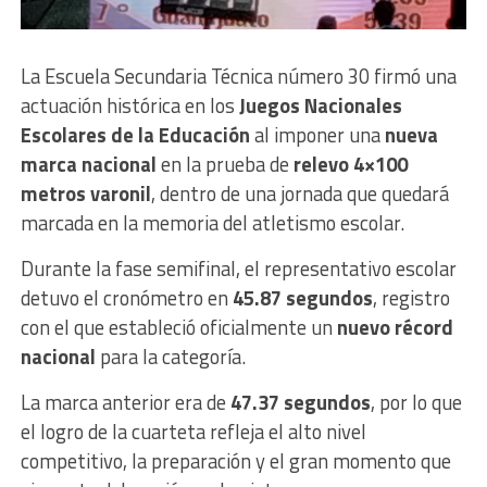
La Escuela Secundaria Técnica número 30 firmó una
actuación histórica en los
Juegos Nacionales
Escolares de la Educación
al imponer una
nueva
marca nacional
en la prueba de
relevo 4×100
metros varonil
, dentro de una jornada que quedará
marcada en la memoria del atletismo escolar.
Durante la fase semifinal, el representativo escolar
detuvo el cronómetro en
45.87 segundos
, registro
con el que estableció oficialmente un
nuevo récord
nacional
para la categoría.
La marca anterior era de
47.37 segundos
, por lo que
el logro de la cuarteta refleja el alto nivel
competitivo, la preparación y el gran momento que