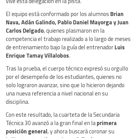
vive esta delegación en la pista.
El equipo está conformado por los alumnos
Brian
Nava, Adán Galindo, Pablo Daniel Mayorga y Juan
Carlos Delgado
, quienes plasmaron en la
competencia el trabajo realizado a lo largo de meses
de entrenamiento bajo la guía del entrenador
Luis
Enrique Tamay Villalobos
.
Tras la prueba, el cuerpo técnico expresó su orgullo
por el desempeño de los estudiantes, quienes no
solo lograron avanzar, sino que lo hicieron dejando
una nueva referencia a nivel nacional en su
disciplina.
Con este resultado, la cuarteta de la Secundaria
Técnica 30 avanzó a la gran final en la
primera
posición general
, y ahora buscará coronar su