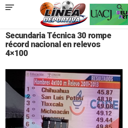
###
JUÁREZ
Secundaria Técnica 30 rompe
récord nacional en relevos
4×100