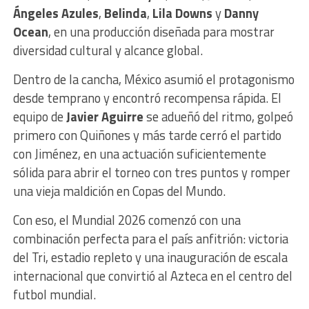
Ángeles Azules
,
Belinda
,
Lila Downs
y
Danny
Ocean
, en una producción diseñada para mostrar
diversidad cultural y alcance global.
Dentro de la cancha, México asumió el protagonismo
desde temprano y encontró recompensa rápida. El
equipo de
Javier Aguirre
se adueñó del ritmo, golpeó
primero con Quiñones y más tarde cerró el partido
con Jiménez, en una actuación suficientemente
sólida para abrir el torneo con tres puntos y romper
una vieja maldición en Copas del Mundo.
Con eso, el Mundial 2026 comenzó con una
combinación perfecta para el país anfitrión: victoria
del Tri, estadio repleto y una inauguración de escala
internacional que convirtió al Azteca en el centro del
futbol mundial.