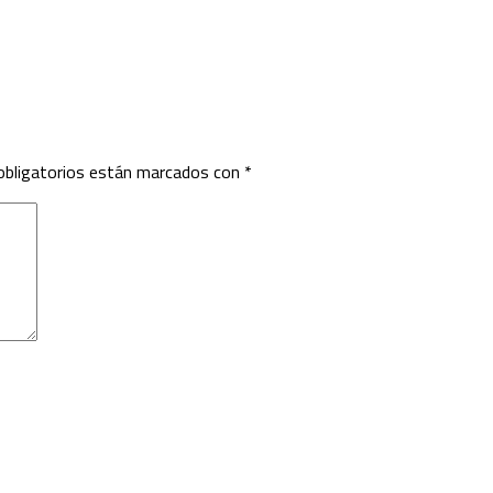
bligatorios están marcados con
*