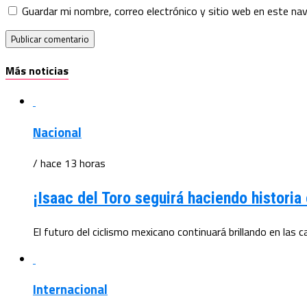
Guardar mi nombre, correo electrónico y sitio web en este na
Más noticias
Nacional
/ hace 13 horas
¡Isaac del Toro seguirá haciendo histor
El futuro del ciclismo mexicano continuará brillando en las 
Internacional