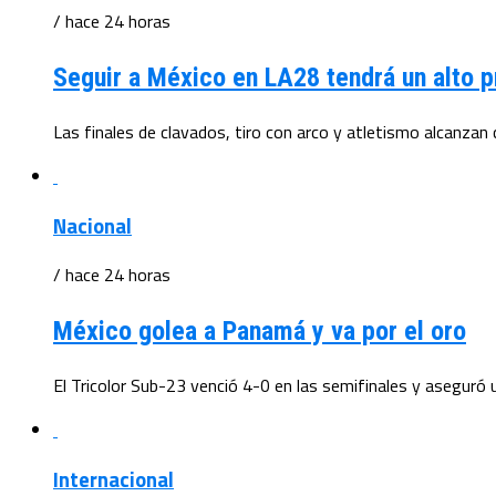
/ hace 24 horas
Seguir a México en LA28 tendrá un alto p
Las finales de clavados, tiro con arco y atletismo alcanzan c
Nacional
/ hace 24 horas
México golea a Panamá y va por el oro
El Tricolor Sub-23 venció 4-0 en las semifinales y aseguró u
Internacional