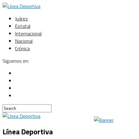
Juárez
Estatal
Internacional
Nacional
Crónica
Siguenos en:
Línea Deportiva