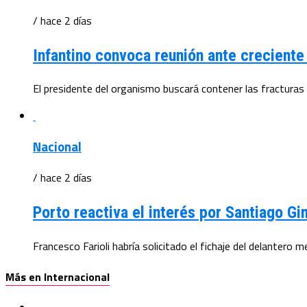
/ hace 2 días
Infantino convoca reunión ante creciente 
El presidente del organismo buscará contener las fracturas i
Nacional
/ hace 2 días
Porto reactiva el interés por Santiago G
Francesco Farioli habría solicitado el fichaje del delantero 
Más en Internacional