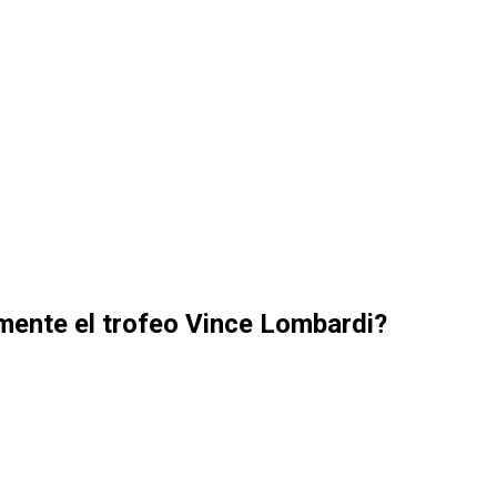
almente el trofeo Vince Lombardi?