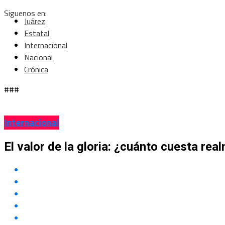
Siguenos en:
Juárez
Estatal
Internacional
Nacional
Crónica
###
Internacional
El valor de la gloria: ¿cuánto cuesta re