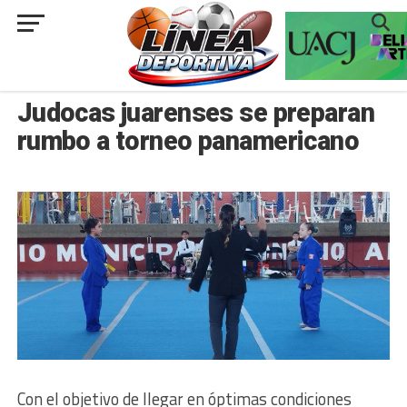
###
JUÁREZ
Judocas juarenses se preparan
rumbo a torneo panamericano
Con el objetivo de llegar en óptimas condiciones