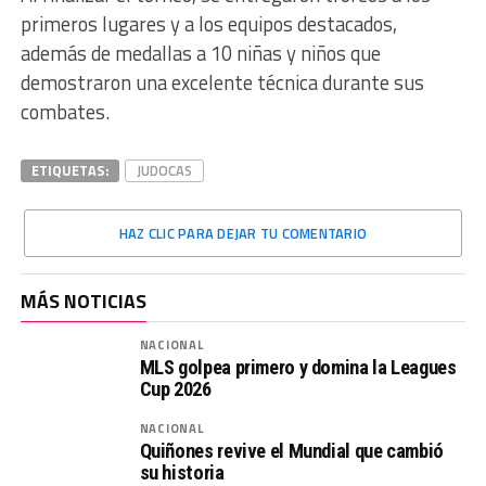
primeros lugares y a los equipos destacados,
además de medallas a 10 niñas y niños que
demostraron una excelente técnica durante sus
combates.
ETIQUETAS:
JUDOCAS
HAZ CLIC PARA DEJAR TU COMENTARIO
MÁS NOTICIAS
NACIONAL
MLS golpea primero y domina la Leagues
Cup 2026
NACIONAL
Quiñones revive el Mundial que cambió
su historia