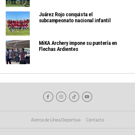
Juárez Rojo conquista el
subcampeonato nacional infantil
MiKA Archery impone su puntería en
Flechas Ardientes
Acerca de Línea Deportiva
Contacto