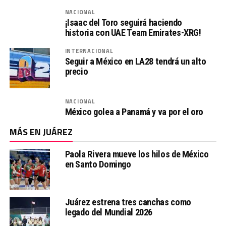
NACIONAL
¡Isaac del Toro seguirá haciendo
historia con UAE Team Emirates-XRG!
INTERNACIONAL
Seguir a México en LA28 tendrá un alto
precio
NACIONAL
México golea a Panamá y va por el oro
MÁS EN JUÁREZ
Paola Rivera mueve los hilos de México
en Santo Domingo
Juárez estrena tres canchas como
legado del Mundial 2026