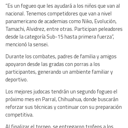
“Es un fogueo que les ayudará a los niños que van al
nacional. Tenemos competidores que van a nivel
panamericano de academias como Niko, Evolución,
Tamachi, Alvidrez, entre otras. Participan peleadores
desde la categoría Sub-15 hasta primera fuerza”,
mencionó la sensei.
Durante los combates, padres de familia y amigos
apoyaron desde las gradas con porras a los
participantes, generando un ambiente familiar y
deportivo.
Los mejores judocas tendrán un segundo fogueo el
próximo mes en Parral, Chihuahua, donde buscarán
reforzar sus técnicas y continuar con su preparación
competitiva.
Al finalizar el torneo, se entregaron trofeos a los