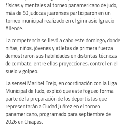
físicas y mentales al torneo panamericano de judo,
más de 50 judocas juarenses participaron en un
torneo municipal realizado en el gimnasio Ignacio
Allende.
La competencia se llevó a cabo este domingo, donde
niñas, niños, jóvenes y atletas de primera fuerza
demostraron sus habilidades en distintas técnicas
de combate, entre ellas proyecciones, control en el
suelo y golpeo.
La sensei Maribel Trejo, en coordinación con la Liga
Municipal de Judo, explicó que este fogueo forma
parte de la preparación de los deportistas que
representarán a Ciudad Juárez en el torneo
panamericano, programado para septiembre de
2026 en Chiapas.