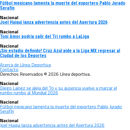
Fútbol mexicano lamenta la muerte del exportero Pablo Jurado
Serafín
Nacional
Joel Huiqui lanza advertencia antes del Apertura 2026
Nacional
Toni Amor podría salir del Tri rumbo a LaLiga
Nacional
¡Sin estadio definido! Cruz Azul pide a la Liga MX regresar al
Ciudad de los Deportes
Acerca de Línea Deportiva
Contacto
Derechos Reservados © 2026 Línea deportiva.
Nacional
Diego Lainez se aleja del Tri y su ausencia vuelve a marcar el
rumbo rumbo al Mundial 2026
Nacional
Fútbol mexicano lamenta la muerte del exportero Pablo Jurado
Serafín
Nacional
Joel Huiqui lanza advertencia antes del Apertura 2026