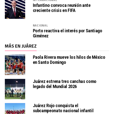
Infantino convoca reunión ante
creciente crisis en FIFA
NACIONAL
Porto reactiva el interés por Santiago
Giménez
MÁS EN JUÁREZ
Paola Rivera mueve los hilos de México
en Santo Domingo
Juárez estrena tres canchas como
legado del Mundial 2026
Juárez Rojo conquista el
subcampeonato nacional infantil