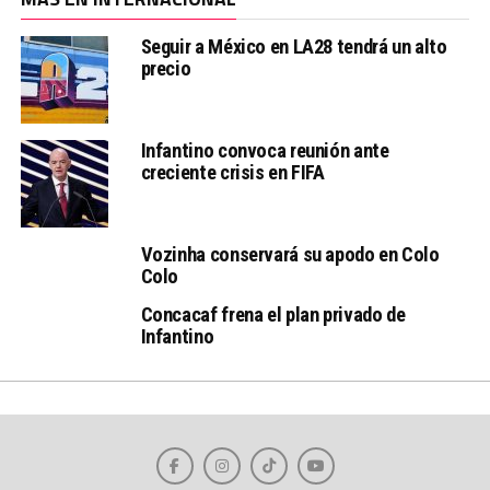
Seguir a México en LA28 tendrá un alto
precio
Infantino convoca reunión ante
creciente crisis en FIFA
Vozinha conservará su apodo en Colo
Colo
Concacaf frena el plan privado de
Infantino