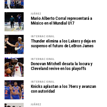
JUÁREZ
Mario Alberto Corral representará a
México en el Mundial U17
INTERNACIONAL
Thunder elimina a los Lakers y deja en
suspenso el futuro de LeBron James
INTERNACIONAL
Donovan Mitchell desata la locura y
Cleveland revive en los playoffs
INTERNACIONAL
Knicks aplastan a los 76ers y avanzan
con autoridad
JUÁREZ