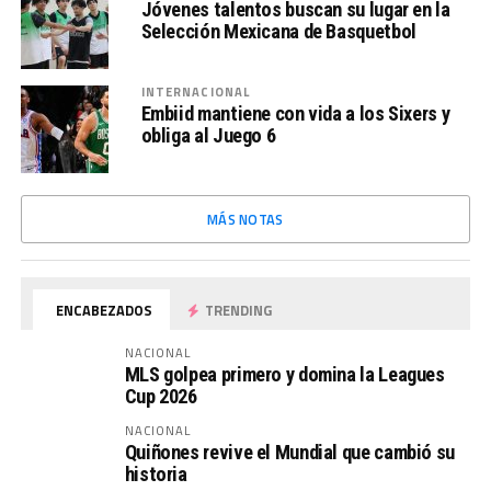
Jóvenes talentos buscan su lugar en la
Selección Mexicana de Basquetbol
INTERNACIONAL
Embiid mantiene con vida a los Sixers y
obliga al Juego 6
MÁS NOTAS
ENCABEZADOS
TRENDING
NACIONAL
MLS golpea primero y domina la Leagues
Cup 2026
NACIONAL
Quiñones revive el Mundial que cambió su
historia