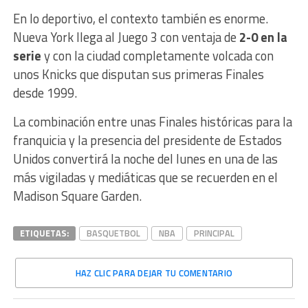
En lo deportivo, el contexto también es enorme.
Nueva York llega al Juego 3 con ventaja de
2-0 en la
serie
y con la ciudad completamente volcada con
unos Knicks que disputan sus primeras Finales
desde 1999.
La combinación entre unas Finales históricas para la
franquicia y la presencia del presidente de Estados
Unidos convertirá la noche del lunes en una de las
más vigiladas y mediáticas que se recuerden en el
Madison Square Garden.
ETIQUETAS:
BASQUETBOL
NBA
PRINCIPAL
HAZ CLIC PARA DEJAR TU COMENTARIO