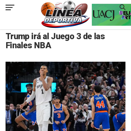
###
INTERNACIONAL
Trump irá al Juego 3 de las
Finales NBA