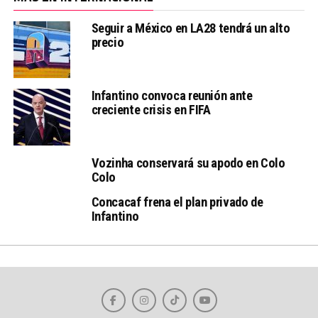
Seguir a México en LA28 tendrá un alto
precio
Infantino convoca reunión ante
creciente crisis en FIFA
Vozinha conservará su apodo en Colo
Colo
Concacaf frena el plan privado de
Infantino