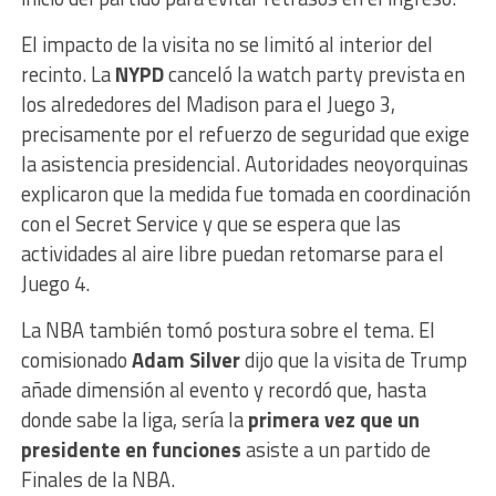
El impacto de la visita no se limitó al interior del
recinto. La
NYPD
canceló la watch party prevista en
los alrededores del Madison para el Juego 3,
precisamente por el refuerzo de seguridad que exige
la asistencia presidencial. Autoridades neoyorquinas
explicaron que la medida fue tomada en coordinación
con el Secret Service y que se espera que las
actividades al aire libre puedan retomarse para el
Juego 4.
La NBA también tomó postura sobre el tema. El
comisionado
Adam Silver
dijo que la visita de Trump
añade dimensión al evento y recordó que, hasta
donde sabe la liga, sería la
primera vez que un
presidente en funciones
asiste a un partido de
Finales de la NBA.