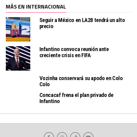
MÁS EN INTERNACIONAL
Seguir a México en LA28 tendrá un alto
precio
Infantino convoca reunión ante
creciente crisis en FIFA
Vozinha conservará su apodo en Colo
Colo
Concacaf frena el plan privado de
Infantino