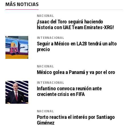
MÁS NOTICIAS
NACIONAL
¡Isaac del Toro seguirá haciendo
historia con UAE Team Emirates-XRG!
INTERNACIONAL
Seguir a México en LA28 tendrá un alto
precio
NACIONAL
México golea a Panamá y va por el oro
INTERNACIONAL
Infantino convoca reunión ante
creciente crisis en FIFA
NACIONAL
Porto reactiva el interés por Santiago
Giménez