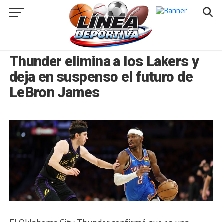
###
INTERNACIONAL
Thunder elimina a los Lakers y
deja en suspenso el futuro de
LeBron James