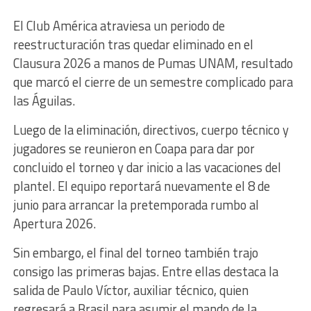
El Club América atraviesa un periodo de
reestructuración tras quedar eliminado en el
Clausura 2026 a manos de Pumas UNAM, resultado
que marcó el cierre de un semestre complicado para
las Águilas.
Luego de la eliminación, directivos, cuerpo técnico y
jugadores se reunieron en Coapa para dar por
concluido el torneo y dar inicio a las vacaciones del
plantel. El equipo reportará nuevamente el 8 de
junio para arrancar la pretemporada rumbo al
Apertura 2026.
Sin embargo, el final del torneo también trajo
consigo las primeras bajas. Entre ellas destaca la
salida de Paulo Víctor, auxiliar técnico, quien
regresará a Brasil para asumir el mando de la