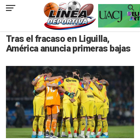
###
NACIONAL
Tras el fracaso en Liguilla,
América anuncia primeras bajas