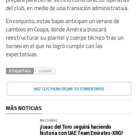
del club, en medio de una transición administrativa.
En conjunto, estas bajas anticipan un verano de
cambios en Coapa, donde América buscará
reestructurar su plantel y cuerpo técnico tras un
torneo en el que no logró cumplir con las
expectativas.
ETIQUETAS:
LIGAMX
HAZ CLIC PARA DEJAR TU COMENTARIO
MÁS NOTICIAS
NACIONAL
¡Isaac del Toro seguirá haciendo
historia con UAE Team Emirates-XRG!