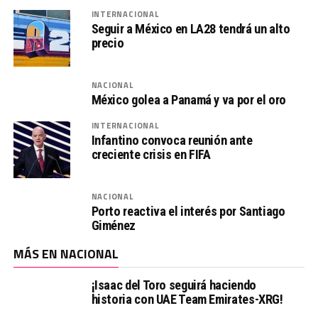
INTERNACIONAL
Seguir a México en LA28 tendrá un alto
precio
NACIONAL
México golea a Panamá y va por el oro
INTERNACIONAL
Infantino convoca reunión ante
creciente crisis en FIFA
NACIONAL
Porto reactiva el interés por Santiago
Giménez
MÁS EN NACIONAL
¡Isaac del Toro seguirá haciendo
historia con UAE Team Emirates-XRG!